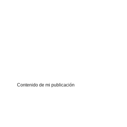
Contenido de mi publicación